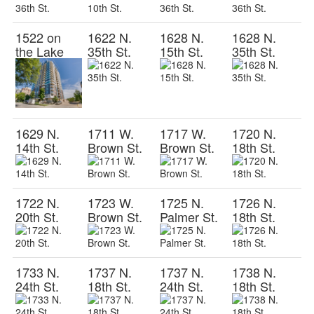
1522 on
1622 N.
1628 N.
1628 N.
the Lake
35th St.
15th St.
35th St.
1629 N.
1711 W.
1717 W.
1720 N.
14th St.
Brown St.
Brown St.
18th St.
1722 N.
1723 W.
1725 N.
1726 N.
20th St.
Brown St.
Palmer St.
18th St.
1733 N.
1737 N.
1737 N.
1738 N.
24th St.
18th St.
24th St.
18th St.