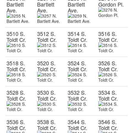
Bartlett
Bartlett
Bartlett
Gordon Pl.
Ave.
Ave.
Ave.
3510 S.
3512 S.
3514 S.
3516 S.
Toldt Cr.
Toldt Cr.
Toldt Cr.
Toldt Cr.
3518 S.
3520 S.
3524 S.
3526 S.
Toldt Cr.
Toldt Cr.
Toldt Cr.
Toldt Cr.
3528 S.
3530 S.
3532 S.
3534 S.
Toldt Cr.
Toldt Cr.
Toldt Cr.
Toldt Cr.
3536 S.
3538 S.
3544 S.
3546 S.
Toldt Cr.
Toldt Cr.
Toldt Cr.
Toldt Cr.