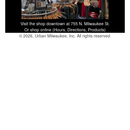
Visit the shop downtown at 755 N. Milwaukee St.
Or shop online (Hours, Directions, Products)
© 2026, Urban Milwaukee, Inc. All rights reserved.