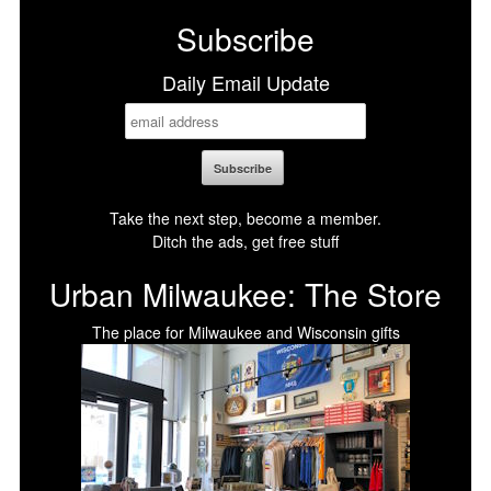
Subscribe
Daily Email Update
Take the next step, become a member.
Ditch the ads, get free stuff
Urban Milwaukee: The Store
The place for Milwaukee and Wisconsin gifts