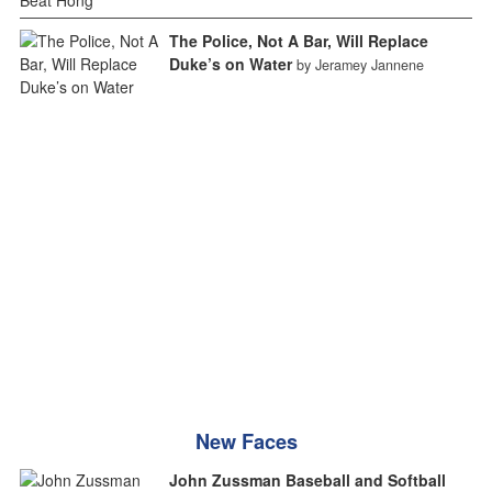
The Police, Not A Bar, Will Replace
Duke’s on Water
by Jeramey Jannene
New Faces
John Zussman Baseball and Softball