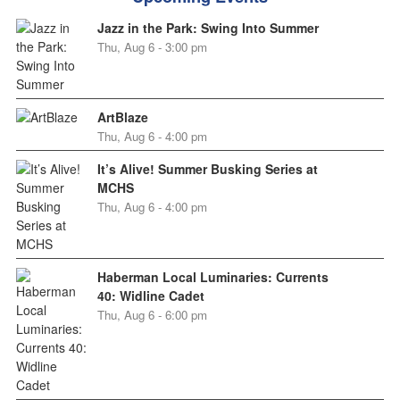
Jazz in the Park: Swing Into Summer
Thu, Aug 6 - 3:00 pm
ArtBlaze
Thu, Aug 6 - 4:00 pm
It’s Alive! Summer Busking Series at
MCHS
Thu, Aug 6 - 4:00 pm
Haberman Local Luminaries: Currents
40: Widline Cadet
Thu, Aug 6 - 6:00 pm