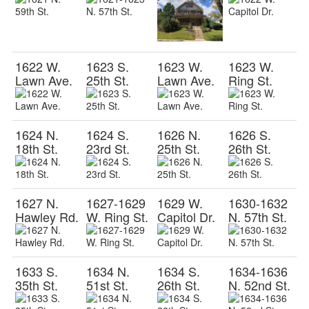
1622 W.
1623 S.
1623 W.
1623 W.
Lawn Ave.
25th St.
Lawn Ave.
Ring St.
1624 N.
1624 S.
1626 N.
1626 S.
18th St.
23rd St.
25th St.
26th St.
1627 N.
1627-1629
1629 W.
1630-1632
Hawley Rd.
W. Ring St.
Capitol Dr.
N. 57th St.
1633 S.
1634 N.
1634 S.
1634-1636
35th St.
51st St.
26th St.
N. 52nd St.