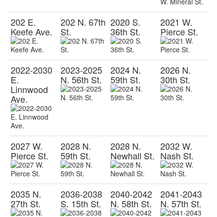
202 E.
202 N. 67th
2020 S.
2021 W.
Keefe Ave.
St.
36th St.
Pierce St.
2022-2030
2023-2025
2024 N.
2026 N.
E.
N. 56th St.
59th St.
30th St.
Linnwood
Ave.
2027 W.
2028 N.
2028 N.
2032 W.
Pierce St.
59th St.
Newhall St.
Nash St.
2035 N.
2036-2038
2040-2042
2041-2043
27th St.
S. 15th St.
N. 58th St.
N. 57th St.