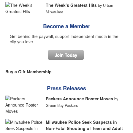
The Week’s Greatest Hits
by Urban
Milwaukee
Become a Member
Get behind the paywall, support independent media in the
city you love.
Join Today
Buy a Gift Membership
Press Releases
Packers Announce Roster Moves
by
Green Bay Packers
Milwaukee Police Seek Suspects in
Non-Fatal Shooting of Teen and Adult