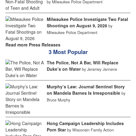
by Milwaukee Police Department
Milwaukee Police Investigate Two Fatal
Shootings on August 9, 2026
by
Milwaukee Police Department
Read more Press Releases
3 Most Popular
The Police, Not A Bar, Will Replace
Duke’s on Water
by Jeramey Jannene
Murphy’s Law: Journal Sentinel Story
on Mandela Barnes Is Irresponsible
by
Bruce Murphy
Hong Campaign Leadership Includes
Porn Star
by Wisconsin Family Action