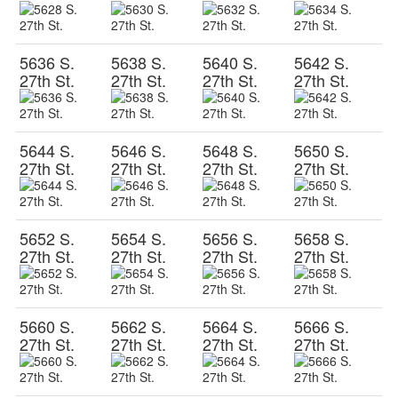
5636 S.
5638 S.
5640 S.
5642 S.
27th St.
27th St.
27th St.
27th St.
5644 S.
5646 S.
5648 S.
5650 S.
27th St.
27th St.
27th St.
27th St.
5652 S.
5654 S.
5656 S.
5658 S.
27th St.
27th St.
27th St.
27th St.
5660 S.
5662 S.
5664 S.
5666 S.
27th St.
27th St.
27th St.
27th St.