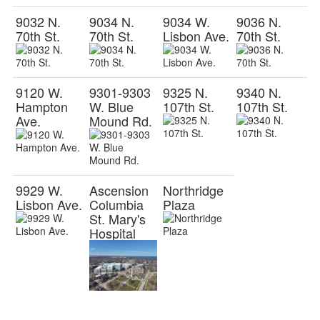
9032 N.
9034 N.
9034 W.
9036 N.
70th St.
70th St.
Lisbon Ave.
70th St.
9120 W.
9301-9303
9325 N.
9340 N.
Hampton
W. Blue
107th St.
107th St.
Ave.
Mound Rd.
9929 W.
Ascension
Northridge
Lisbon Ave.
Columbia
Plaza
St. Mary's
Hospital