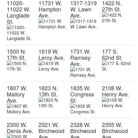
11020-
11731 W.
1317-1319
1422 N.
11022 W.
Hampton
W. Lawn
27th St.
Langlade
Ave.
Ave.
St.
1500 N.
1619 W.
1731 W.
177 S.
17th St.
Leroy Ave.
Ramsey
62nd St.
Ave.
1807 W.
1823 N.
1835 W.
2108 W.
Mallory
13th St.
Congress
Henry Ave.
Ave.
St.
2300 W.
2321 W.
2328 W.
2355 W.
Denis Ave.
Birchwood
Birchwood
Birchwood
Ave.
Ave.
Ave.