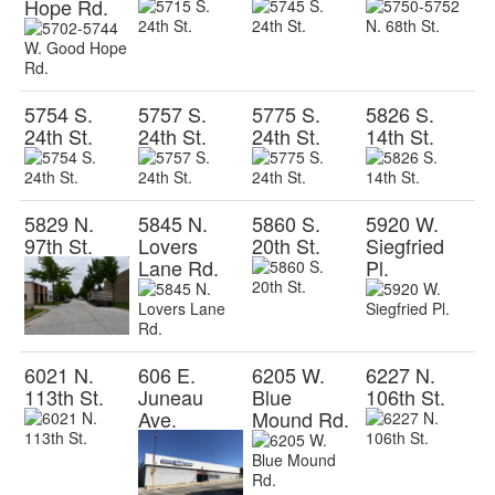
Hope Rd.
5754 S.
5757 S.
5775 S.
5826 S.
24th St.
24th St.
24th St.
14th St.
5829 N.
5845 N.
5860 S.
5920 W.
97th St.
Lovers
20th St.
Siegfried
Lane Rd.
Pl.
6021 N.
606 E.
6205 W.
6227 N.
113th St.
Juneau
Blue
106th St.
Ave.
Mound Rd.